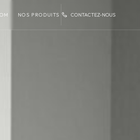
OM
NOS PRODUITS
CONTACTEZ-NOUS