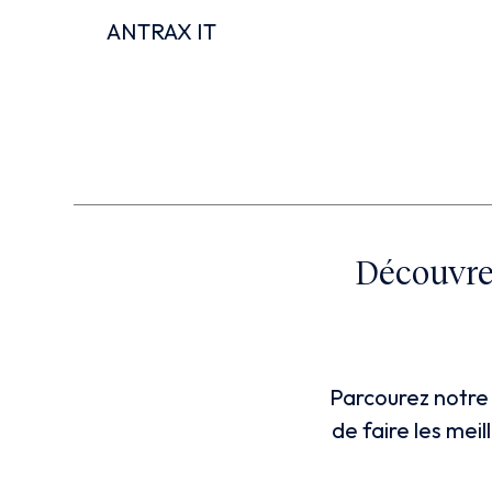
ANTRAX IT
Découvrez
Parcourez notre 
de faire les mei