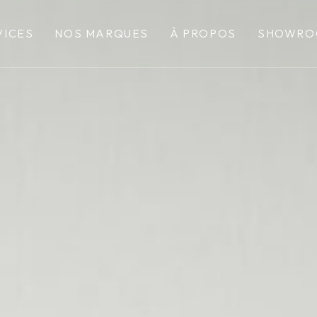
VICES
NOS MARQUES
À PROPOS
SHOWRO