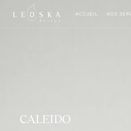
ACCUEIL
NOS SER
CALEIDO