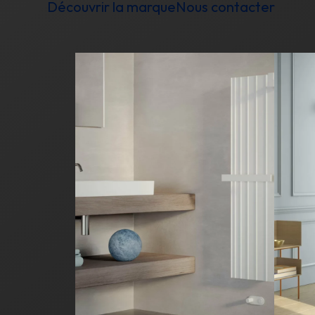
Découvrir la marque
Nous contacter