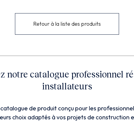
Retour à la liste des produits
 notre catalogue professionnel r
installateurs
catalogue de produit conçu pour les professionnel
lleurs choix adaptés à vos projets de construction 