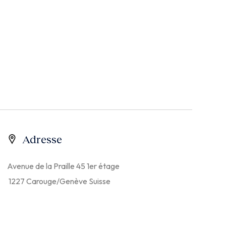
Adresse
Avenue de la Praille 45 1er étage
1227 Carouge/Genève Suisse