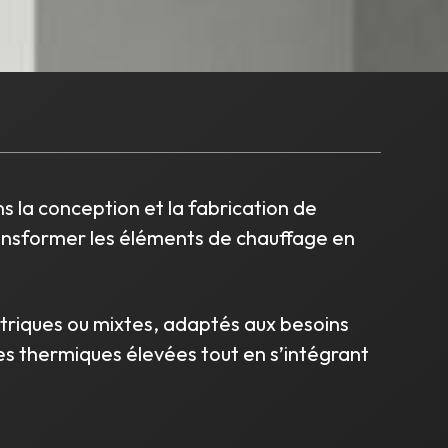
s la conception et la fabrication de
ransformer les éléments de chauffage en
ctriques ou mixtes, adaptés aux besoins
es thermiques élevées tout en s’intégrant