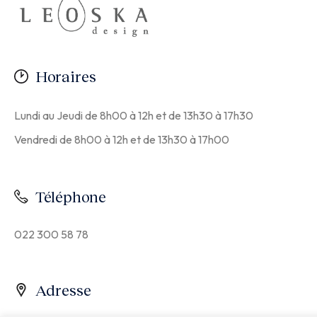
Horaires
Lundi au Jeudi de 8h00 à 12h et de 13h30 à 17h30
Vendredi de 8h00 à 12h et de 13h30 à 17h00
Téléphone
022 300 58 78
Adresse