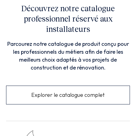
Découvrez notre catalogue
professionnel réservé aux
installateurs
Parcourez notre catalogue de produit conçu pour
les professionnels du métiers afin de faire les
meilleurs choix adaptés à vos projets de
construction et de rénovation.
Explorer le catalogue complet