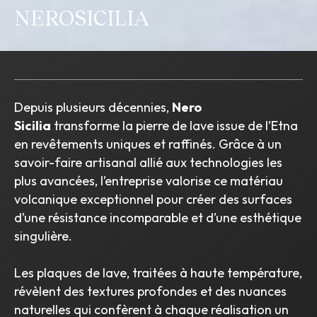
NEROSICILIA
Depuis plusieurs décennies,
Nero
Sicilia
transforme la pierre de lave issue de l’Etna
en revêtements uniques et raffinés. Grâce à un
savoir-faire artisanal allié aux technologies les
plus avancées, l’entreprise valorise ce matériau
volcanique exceptionnel pour créer des surfaces
d’une résistance incomparable et d’une esthétique
singulière.
Les plaques de lave, traitées à haute température,
révèlent des textures profondes et des nuances
naturelles qui confèrent à chaque réalisation un