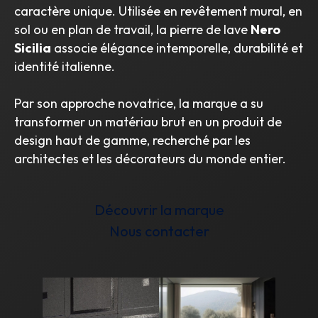
caractère unique. Utilisée en revêtement mural, en
sol ou en plan de travail, la pierre de lave
Nero
Sicilia
associe élégance intemporelle, durabilité et
identité italienne.
Par son approche novatrice, la marque a su
transformer un matériau brut en un produit de
design haut de gamme, recherché par les
architectes et les décorateurs du monde entier.
Découvrir la marque
Nous contacter