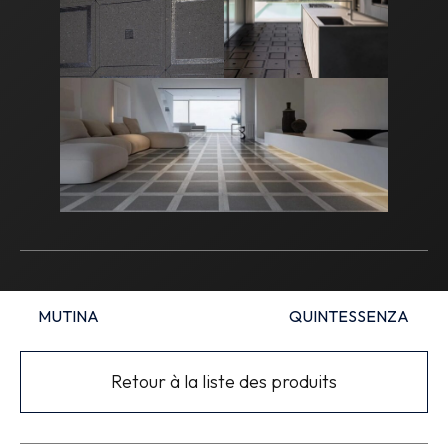
MUTINA
QUINTESSENZA
Retour à la liste des produits